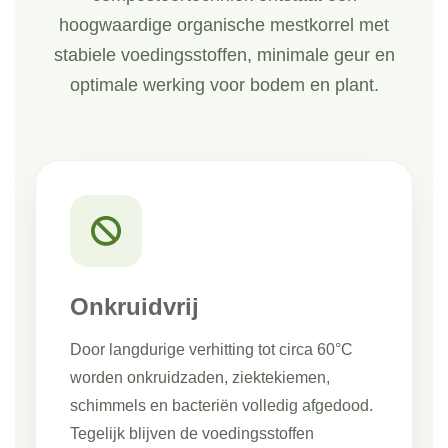
hoogwaardige organische mestkorrel met
stabiele voedingsstoffen, minimale geur en
optimale werking voor bodem en plant.
Onkruidvrij
Door langdurige verhitting tot circa 60°C
worden onkruidzaden, ziektekiemen,
schimmels en bacteriën volledig afgedood.
Tegelijk blijven de voedingsstoffen