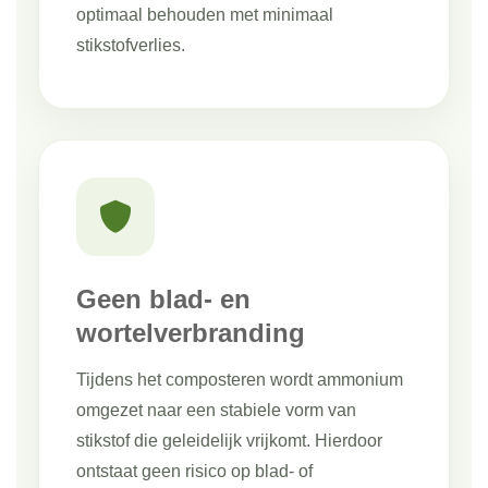
optimaal behouden met minimaal
stikstofverlies.
Geen blad- en
wortelverbranding
Tijdens het composteren wordt ammonium
omgezet naar een stabiele vorm van
stikstof die geleidelijk vrijkomt. Hierdoor
ontstaat geen risico op blad- of