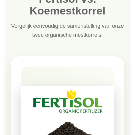
Koemestkorrel
Vergelijk eenvoudig de samenstelling van onze
twee organische mestkorrels.