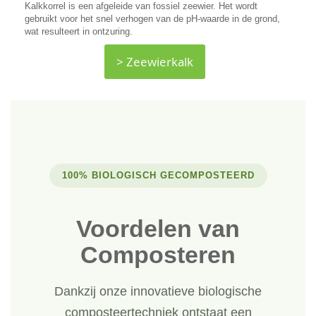
Kalkkorrel is een afgeleide van fossiel zeewier. Het wordt
gebruikt voor het snel verhogen van de pH-waarde in de grond,
wat resulteert in ontzuring.
> Zeewierkalk
100% BIOLOGISCH GECOMPOSTEERD
Voordelen van
Composteren
Dankzij onze innovatieve biologische
composteertechniek ontstaat een