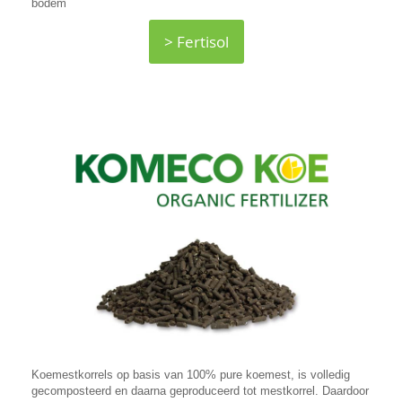
bodem
> Fertisol
Koemestkorrels op basis van 100% pure koemest, is volledig
gecomposteerd en daarna geproduceerd tot mestkorrel. Daardoor