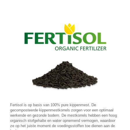
Fertisol is op basis van 100% pure kippenmest. De
gecomposteerde kippenmestkorrels zorgen voor een optimaal
werkende en gezonde bodem. De mestkorrels hebben een hoog
organisch stofgehalte en water opnemend vermogen, waardoor
ze op het juiste moment de voedingsstoffen toe dienen aan de