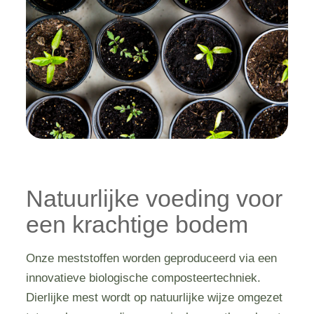
Natuurlijke voeding voor
een krachtige bodem
Onze meststoffen worden geproduceerd via een
innovatieve biologische composteertechniek.
Dierlijke mest wordt op natuurlijke wijze omgezet