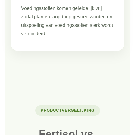
Voedingsstoffen komen geleidelijk vrij
zodat planten langdurig gevoed worden en
uitspoeling van voedingsstoffen sterk wordt
verminderd.
PRODUCTVERGELIJKING
Fertisol vs.