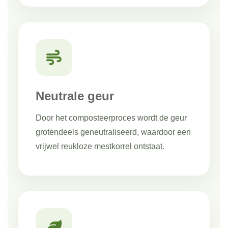
Neutrale geur
Door het composteerproces wordt de geur
grotendeels geneutraliseerd, waardoor een
vrijwel reukloze mestkorrel ontstaat.