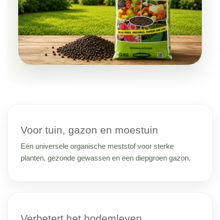
Voor tuin, gazon en moestuin
Eén universele organische meststof voor sterke
planten, gezonde gewassen en een diepgroen gazon.
Verbetert het bodemleven