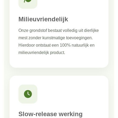
Milieuvriendelijk
Onze grondstof bestaat volledig uit dierlijke
mest zonder kunstmatige toevoegingen.
Hierdoor ontstaat een 100% natuurlijk en
milieuvriendelijk product.
Slow-release werking