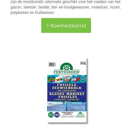
zijn de mestkorrels uitermate geschikt voor het voeden van het
gazon, siertuin, border, bol- en knolgewassen, moestuin, rozen,
potplanten en fruitbomen.
> Koemestkorrel