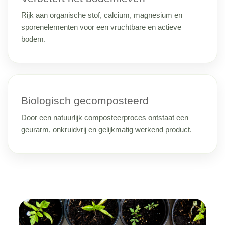
Rijk aan organische stof, calcium, magnesium en
sporenelementen voor een vruchtbare en actieve
bodem.
Biologisch gecomposteerd
Door een natuurlijk composteerproces ontstaat een
geurarm, onkruidvrij en gelijkmatig werkend product.