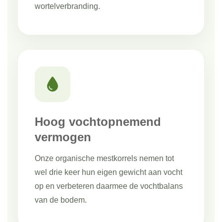
wortelverbranding.
Hoog vochtopnemend
vermogen
Onze organische mestkorrels nemen tot
wel drie keer hun eigen gewicht aan vocht
op en verbeteren daarmee de vochtbalans
van de bodem.