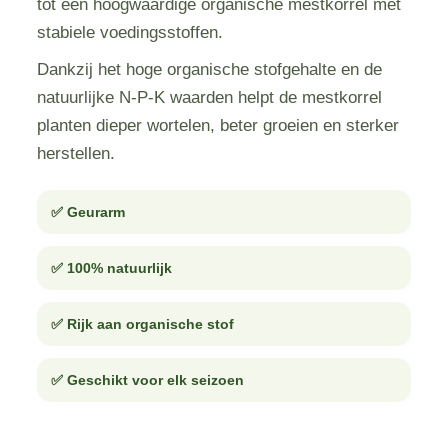
tot een hoogwaardige organische mestkorrel met
stabiele voedingsstoffen.
Dankzij het hoge organische stofgehalte en de
natuurlijke N-P-K waarden helpt de mestkorrel
planten dieper wortelen, beter groeien en sterker
herstellen.
✅ Geurarm
✅ 100% natuurlijk
✅ Rijk aan organische stof
✅ Geschikt voor elk seizoen